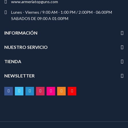
www.armeriatopguns.com
Lunes - Viernes / 9:00 AM - 1:00 PM / 2:00PM - 06:00PM
SABADOS DE 09:00 A 01:00PM
INFORMACIÓN
NUESTRO SERVICIO
TIENDA
NEWSLETTER