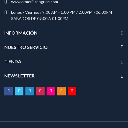
www.armeriatopguns.com
Lunes - Viernes / 9:00 AM - 1:00 PM / 2:00PM - 06:00PM
SABADOS DE 09:00 A 01:00PM
INFORMACIÓN
NUESTRO SERVICIO
TIENDA
NEWSLETTER