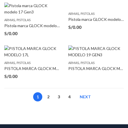
,
ARMAS
PISTOLAS
Pistola marca GLOCK modelo 17 Gen4
,
ARMAS
PISTOLAS
Pistola marca GLOCK modelo 17 Gen3
S/
0.00
S/
0.00
,
,
ARMAS
PISTOLAS
ARMAS
PISTOLAS
PISTOLA MARCA GLOCK MODELO 17L
PISTOLA MARCA GLOCK MODELO 19 GEN3
S/
0.00
1
2
3
4
NEXT