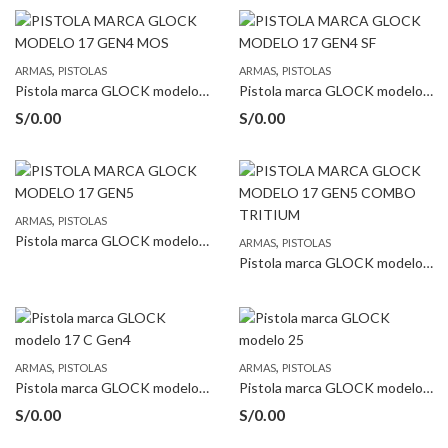
,
,
ARMAS
PISTOLAS
ARMAS
PISTOLAS
Pistola marca GLOCK modelo 17 Gen4 MOS
Pistola marca GLOCK modelo 17 Gen4 SF
S/
0.00
S/
0.00
,
ARMAS
PISTOLAS
Pistola marca GLOCK modelo 17 Gen5
,
ARMAS
PISTOLAS
Pistola marca GLOCK modelo 17 Gen5 COMBO TRITIUM
,
,
ARMAS
PISTOLAS
ARMAS
PISTOLAS
Pistola marca GLOCK modelo 17C Gen4
Pistola marca GLOCK modelo 25
S/
0.00
S/
0.00