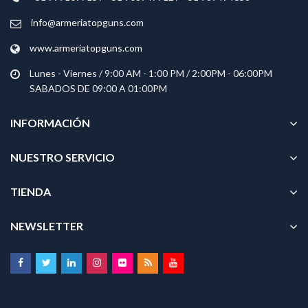
info@armeriatopguns.com
www.armeriatopguns.com
Lunes - Viernes / 9:00 AM - 1:00 PM / 2:00PM - 06:00PM
SABADOS DE 09:00 A 01:00PM
INFORMACIÓN
NUESTRO SERVICIO
TIENDA
NEWSLETTER