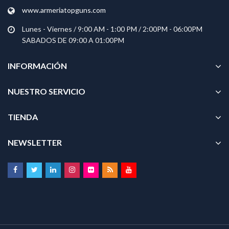
www.armeriatopguns.com
Lunes - Viernes / 9:00 AM - 1:00 PM / 2:00PM - 06:00PM
SABADOS DE 09:00 A 01:00PM
INFORMACIÓN
NUESTRO SERVICIO
TIENDA
NEWSLETTER