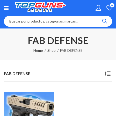
0
FAB DEFENSE
Home
Shop
FAB DEFENSE
FAB DEFENSE