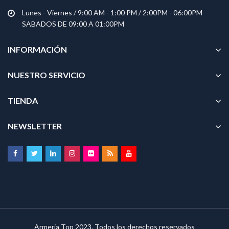
Lunes - Viernes / 9:00 AM - 1:00 PM / 2:00PM - 06:00PM
SABADOS DE 09:00 A 01:00PM
INFORMACIÓN
NUESTRO SERVICIO
TIENDA
NEWSLETTER
Armeria Top 2023. Todos los derechos reservados