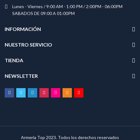
Lunes - Viernes / 9:00 AM - 1:00 PM / 2:00PM - 06:00PM
SABADOS DE 09:00 A 01:00PM
INFORMACIÓN
NUESTRO SERVICIO
TIENDA
NEWSLETTER
Armeria Top 2023. Todos los derechos reservados