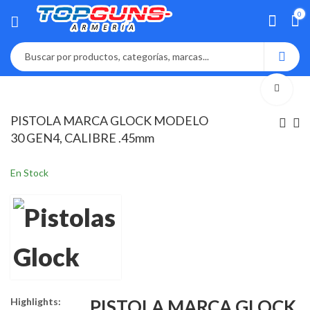
0
PISTOLA MARCA GLOCK MODELO
30 GEN4, CALIBRE .45mm
En Stock
Highlights:
PISTOLA MARCA GLOCK