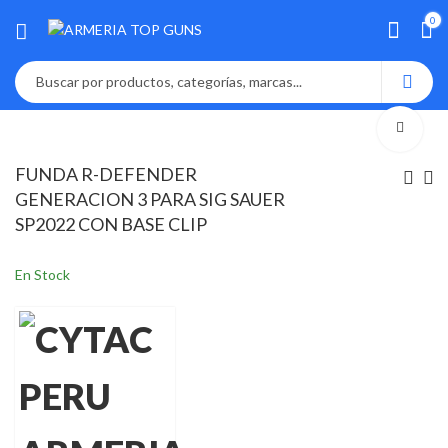
0
FUNDA R-DEFENDER
GENERACION 3 PARA SIG SAUER
SP2022 CON BASE CLIP
En Stock