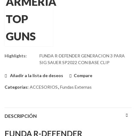
Highlights:
FUNDA R-DEFENDER GENERACION 3 PARA
SIG SAUER SP2022 CON BASE CLIP
Añadir a la lista de deseos
Compare
Categorías:
ACCESORIOS
,
Fundas Externas
DESCRIPCIÓN
FUNDA R-DEFENDER