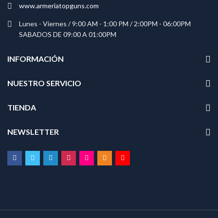
www.armeriatopguns.com
Lunes - Viernes / 9:00 AM - 1:00 PM / 2:00PM - 06:00PM
SABADOS DE 09:00 A 01:00PM
INFORMACIÓN
NUESTRO SERVICIO
TIENDA
NEWSLETTER