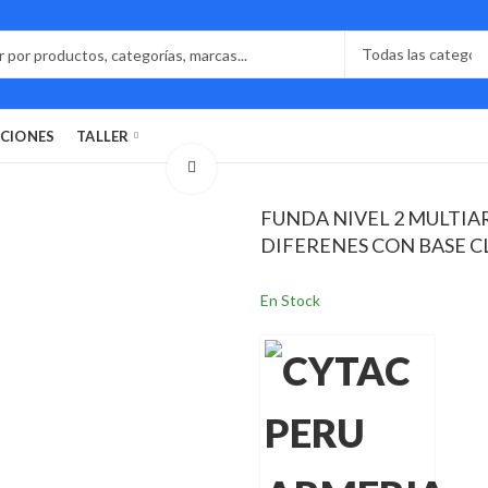
CIONES
TALLER
FUNDA NIVEL 2 MULTIA
DIFERENES CON BASE C
En Stock