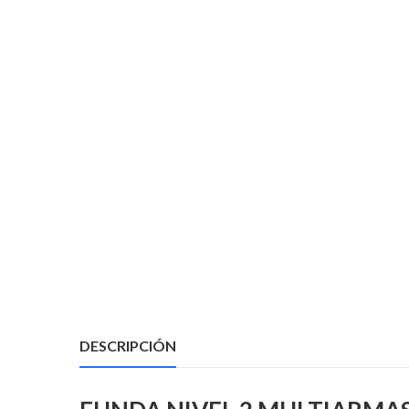
DESCRIPCIÓN