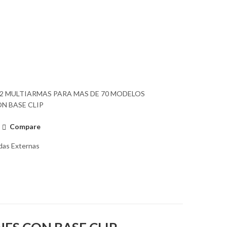
 2 MULTIARMAS PARA MAS DE 70 MODELOS
N BASE CLIP
Compare
das Externas