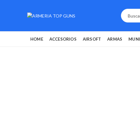
HOME
ACCESORIOS
AIRSOFT
ARMAS
MUNI