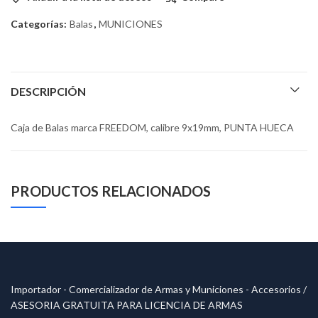
Categorías:
Balas
,
MUNICIONES
DESCRIPCIÓN
Caja de Balas marca FREEDOM, calibre 9x19mm, PUNTA HUECA
PRODUCTOS RELACIONADOS
Importador - Comercializador de Armas y Municiones - Accesorios /
ASESORIA GRATUITA PARA LICENCIA DE ARMAS