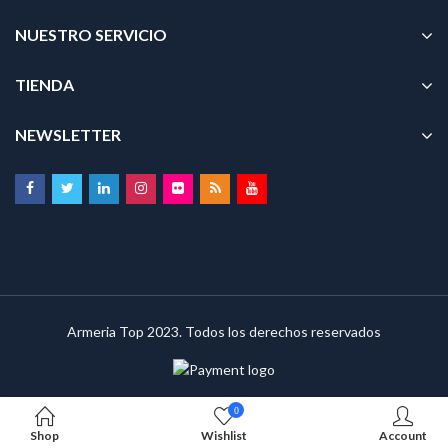
NUESTRO SERVICIO
TIENDA
NEWSLETTER
Armeria Top 2023. Todos los derechos reservados
0
Shop
Wishlist
Account