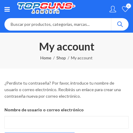
0
My account
Home
Shop
My account
¿Perdiste tu contraseña? Por favor, introduce tu nombre de
usuario o correo electrónico. Recibirás un enlace para crear una
contraseña nueva por correo electrónico.
Nombre de usuario o correo electrónico